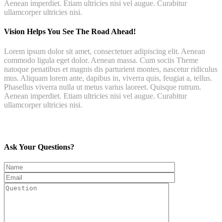
Aenean imperdiet. Etiam ultricies nisi vel augue. Curabitur
ullamcorper ultricies nisi.
Vision Helps You See The Road Ahead!
Lorem ipsum dolor sit amet, consectetuer adipiscing elit. Aenean
commodo ligula eget dolor. Aenean massa. Cum sociis Theme
natoque penatibus et magnis dis parturient montes, nascetur ridiculus
mus. Aliquam lorem ante, dapibus in, viverra quis, feugiat a, tellus.
Phasellus viverra nulla ut metus varius laoreet. Quisque rutrum.
Aenean imperdiet. Etiam ultricies nisi vel augue. Curabitur
ullamcorper ultricies nisi.
Ask Your Questions?