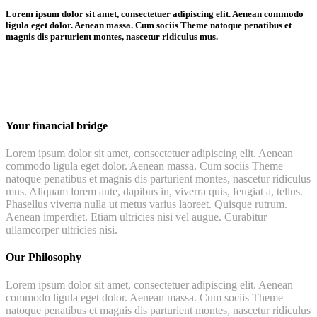
Lorem ipsum dolor sit amet, consectetuer adipiscing elit. Aenean commodo
ligula eget dolor. Aenean massa. Cum sociis Theme natoque penatibus et
magnis dis parturient montes, nascetur ridiculus mus.
Your financial bridge
Lorem ipsum dolor sit amet, consectetuer adipiscing elit. Aenean
commodo ligula eget dolor. Aenean massa. Cum sociis Theme
natoque penatibus et magnis dis parturient montes, nascetur ridiculus
mus. Aliquam lorem ante, dapibus in, viverra quis, feugiat a, tellus.
Phasellus viverra nulla ut metus varius laoreet. Quisque rutrum.
Aenean imperdiet. Etiam ultricies nisi vel augue. Curabitur
ullamcorper ultricies nisi.
Our Philosophy
Lorem ipsum dolor sit amet, consectetuer adipiscing elit. Aenean
commodo ligula eget dolor. Aenean massa. Cum sociis Theme
natoque penatibus et magnis dis parturient montes, nascetur ridiculus